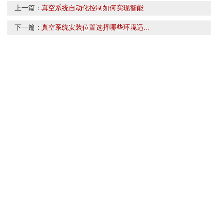
上一篇：
真空系统自动化控制如何实现智能...
下一篇：
真空系统安装位置选择哪些环境适...