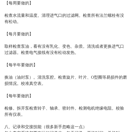
【每周要做的】
检查水流量和温度。清理进气口的过滤网。检查所有法兰螺栓有没
有松动。
【每月要做的】
取样检查泵油，看有没有乳化、变色、杂质。清洗或者更换进气口
过滤器。检查电气接线有没有松动发热。
【每半年要做的】
换油（油封泵）。清洗泵腔。检查旋片、叶片、O型圈等易损件的磨
损情况。校准真空表。
【每年要做的】
检修。拆开泵检查转子、轴承、密封件。检测电机绝缘电阻。校验
所有仪表。
八、记录和交接技能（很多新手忽略这一点）