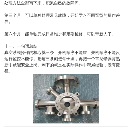
处理方法全部写下来，积累自己的故障库。
第三个月：可以单独处理常见故障，开始学习不同泵型的操作差
异。
第六个月：能单独完成日常维护和定期检修，可以带新人了。
十一、一句话总结
真空系统操作的核心就三条：开机顺序不能错，关机顺序不能反，
运行监控不能停。把这三条刻进骨子里，再把十个常见错误背熟，
新手就能安全上岗。剩下的就是在实际操作中积累经验，没有捷
径。