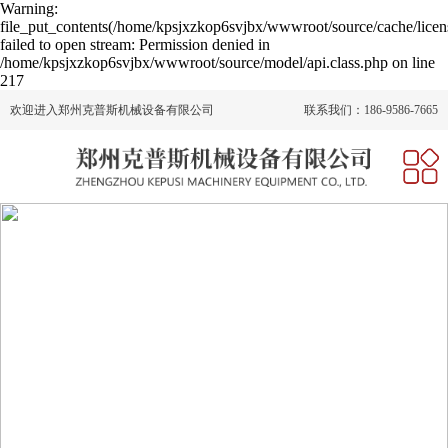
Warning:
file_put_contents(/home/kpsjxzkop6svjbx/wwwroot/source/cache/licen
failed to open stream: Permission denied in
/home/kpsjxzkop6svjbx/wwwroot/source/model/api.class.php on line
217
欢迎进入郑州克普斯机械设备有限公司
联系我们：186-9586-7665
网站首页
关于我们
产品中心
新闻动态
人才招聘
在线留言
联系我们