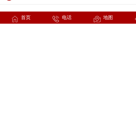
首页
电话
地图