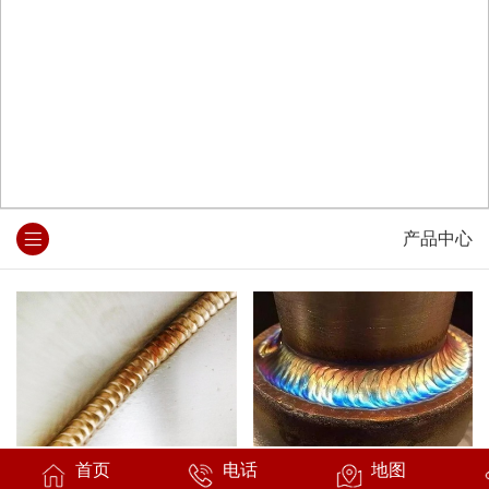
产品中心
焊缝细节
焊缝细节
首页
电话
地图